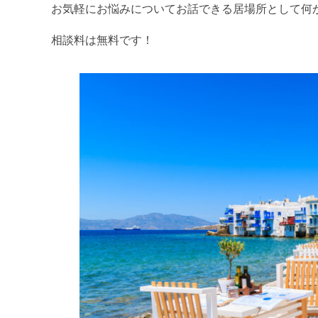
お気軽にお悩みについてお話できる居場所として何
相談料は無料です！