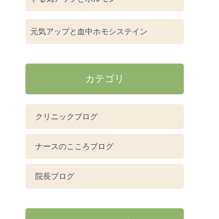
元気アップと血中ホモシステイン
カテゴリ
クリニックブログ
ナースのこころブログ
院長ブログ