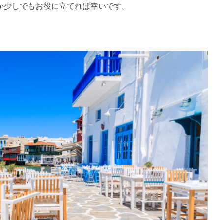
か少しでもお役に立てれば幸いです。