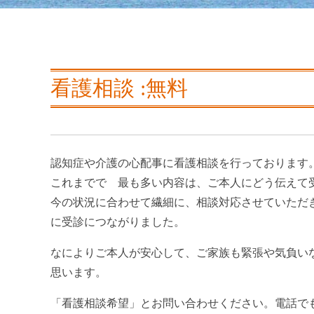
看護相談 :無料
認知症や介護の心配事に看護相談を行っております
これまでで 最も多い内容は、ご本人にどう伝えて
今の状況に合わせて繊細に、相談対応させていただ
に受診につながりました。
なによりご本人が安心して、ご家族も緊張や気負い
思います。
「看護相談希望」とお問い合わせください。電話で