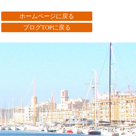
ホームページに戻る
ブログTOPに戻る