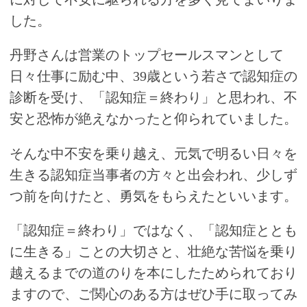
した。
丹野さんは営業のトップセールスマンとして
日々仕事に励む中、39歳という若さで認知症の
診断を受け、「認知症＝終わり」と思われ、不
安と恐怖が絶えなかったと仰られていました。
そんな中不安を乗り越え、元気で明るい日々を
生きる認知症当事者の方々と出会われ、少しず
つ前を向けたと、勇気をもらえたといいます。
「認知症＝終わり」ではなく、「認知症ととも
に生きる」ことの大切さと、壮絶な苦悩を乗り
越えるまでの道のりを本にしたためられており
ますので、ご関心のある方はぜひ手に取ってみ