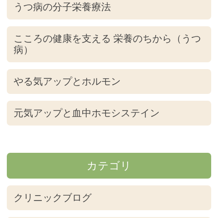
うつ病の分子栄養療法
こころの健康を支える 栄養のちから（うつ
病）
やる気アップとホルモン
元気アップと血中ホモシステイン
カテゴリ
クリニックブログ