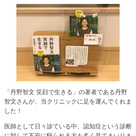
「丹野智文 笑顔で生きる」の著者である丹野
智文さんが、当クリニックに足を運んでくれま
した！
医師として日々診ている中、認知症という診断
に対して不安に駆られる方を多く見てまいりま