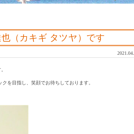
達也（カキギ タツヤ）です
2021.04
す。
ックを目指し、笑顔でお待ちしております。