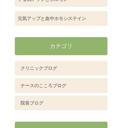
元気アップと血中ホモシステイン
カテゴリ
クリニックブログ
ナースのこころブログ
院長ブログ