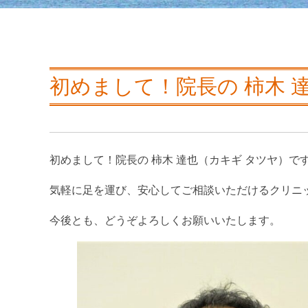
初めまして！院長の 柿木 
初めまして！院長の 柿木 達也（カキギ タツヤ）で
気軽に足を運び、安心してご相談いただけるクリニ
今後とも、どうぞよろしくお願いいたします。