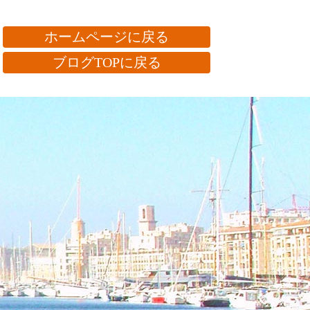
ホームページに戻る
ブログTOPに戻る