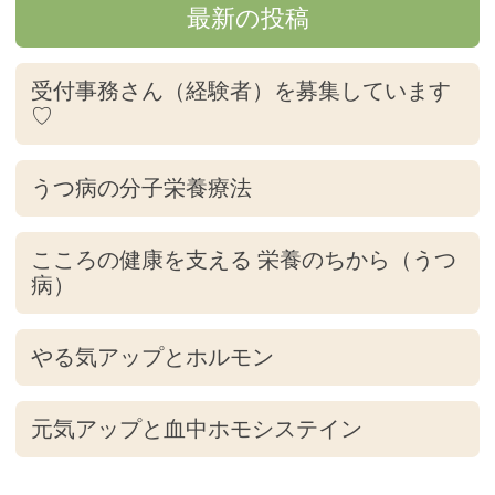
最新の投稿
受付事務さん（経験者）を募集しています
♡
うつ病の分子栄養療法
こころの健康を支える 栄養のちから（うつ
病）
やる気アップとホルモン
元気アップと血中ホモシステイン