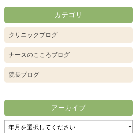
カテゴリ
クリニックブログ
ナースのこころブログ
院長ブログ
アーカイブ