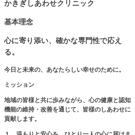
かきぎしあわせクリニック
基本理念
心に寄り添い、確かな専門性で応え
る。
今日と未来の、あなたらしい幸せのために。
ミッション
地域の皆様と共に歩みながら、心の健康と認知
機能の維持・改善を通じて、皆様のしあわせに
貢献します。
１．温もりと安心を、ひとり一人の心に届けま