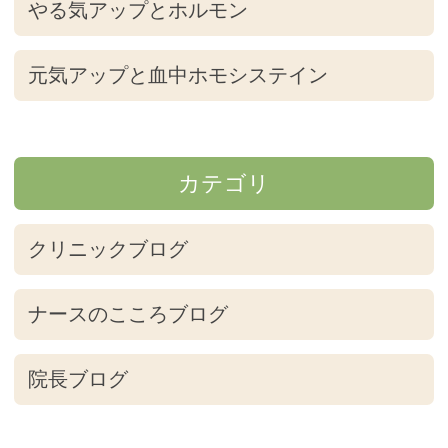
やる気アップとホルモン
元気アップと血中ホモシステイン
カテゴリ
クリニックブログ
ナースのこころブログ
院長ブログ